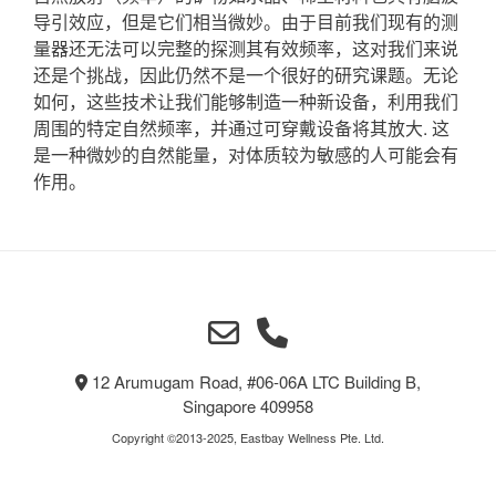
导引效应，但是它们相当微妙。由于目前我们现有的测
量器还无法可以完整的探测其有效频率，这对我们来说
还是个挑战，因此仍然不是一个很好的研究课题。无论
如何，这些技术让我们能够制造一种新设备，利用我们
周围的特定自然频率，并通过可穿戴设备将其放大. 这
是一种微妙的自然能量，对体质较为敏感的人可能会有
作用。
12 Arumugam Road, #06-06A LTC Building B,
Singapore 409958
Copyright ©2013-2025, Eastbay Wellness Pte. Ltd.